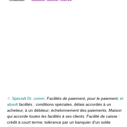
♢
Spécialt Dr. comm.
Facilités de paiement, pour le paiement,
et
absolt
facilités :
conditions spéciales, délais accordés à un
acheteur, à un débiteur; échelonnement des paiements.
Maison
qui accorde toutes les facilités à ses clients. Facilité de caisse :
crédit à court terme; tolérance par un banquier d'un solde