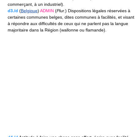
commerçant, à un industriel).
d3./d
(
Belgique
)
ADMIN
(
Plur.
) Dispositions légales réservées à
certaines communes belges, dites communes à facilités, et visant
à répondre aux difficultés de ceux qui ne parlent pas la langue
majoritaire dans la Région (wallonne ou flamande).